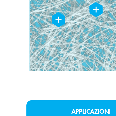
APPLICAZIONI