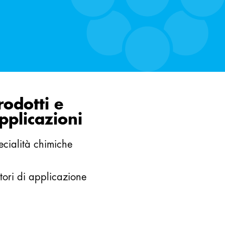
rodotti e
pplicazioni
ecialità chimiche
tori di applicazione