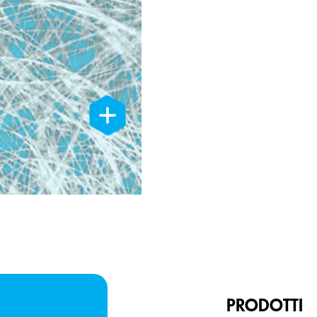
PRODOTTI