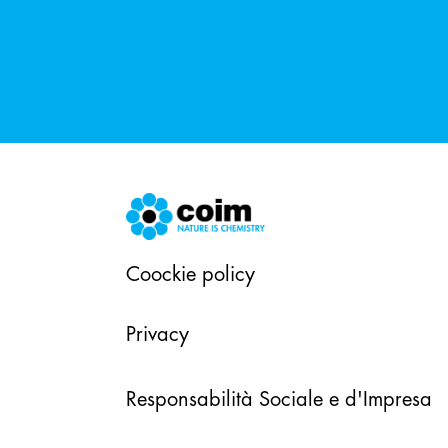
Coockie policy
Privacy
Responsabilità Sociale e d'Impresa