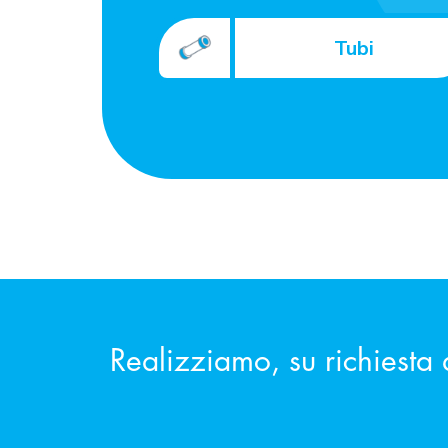
Tubi
Realizziamo, su richiesta 