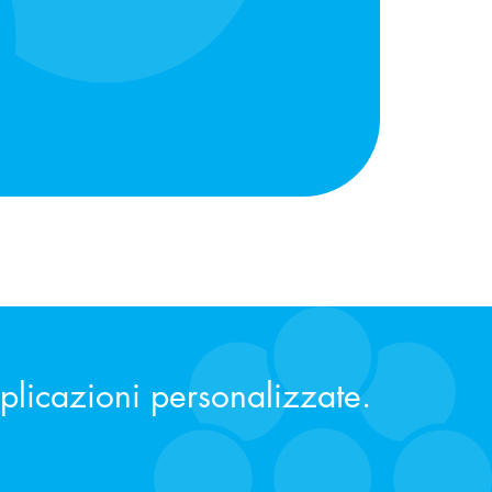
pplicazioni personalizzate.