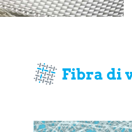
Fibra di 