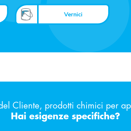
Vernici
del Cliente, prodotti chimici per a
Hai esigenze specifiche?