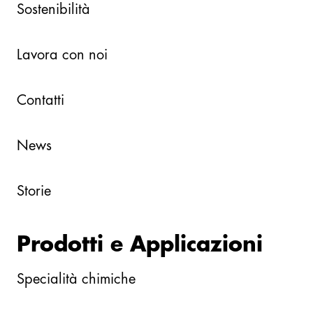
Sostenibilità
Lavora con noi
Contatti
News
Storie
Prodotti e Applicazioni
Specialità chimiche