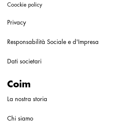
Coockie policy
Privacy
Responsabilità Sociale e d'Impresa
Dati societari
Coim
La nostra storia
Chi siamo