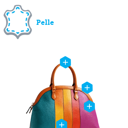
Pelle