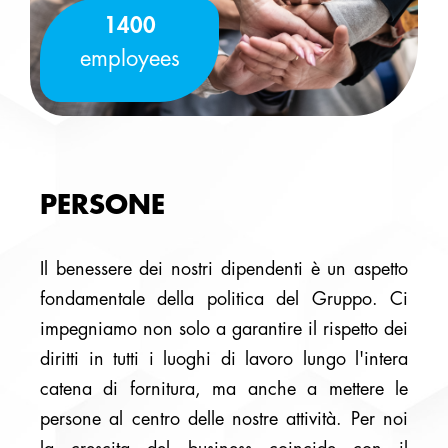
1400
employees
PERSONE
Il benessere dei nostri dipendenti è un aspetto
fondamentale della politica del Gruppo. Ci
impegniamo non solo a garantire il rispetto dei
diritti in tutti i luoghi di lavoro lungo l'intera
catena di fornitura, ma anche a mettere le
persone al centro delle nostre attività. Per noi