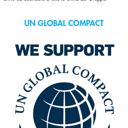
UN GLOBAL COMPACT