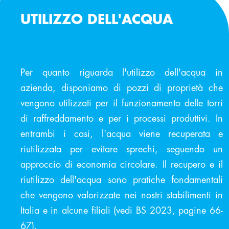
UTILIZZO DELL'ACQUA
Per quanto riguarda l'utilizzo dell'acqua in
azienda, disponiamo di pozzi di proprietà che
vengono utilizzati per il funzionamento delle torri
di raffreddamento e per i processi produttivi. In
entrambi i casi, l'acqua viene recuperata e
riutilizzata per evitare sprechi, seguendo un
approccio di economia circolare. Il recupero e il
riutilizzo dell'acqua sono pratiche fondamentali
che vengono valorizzate nei nostri stabilimenti in
Italia e in alcune filiali (vedi BS 2023, pagine 66-
67).