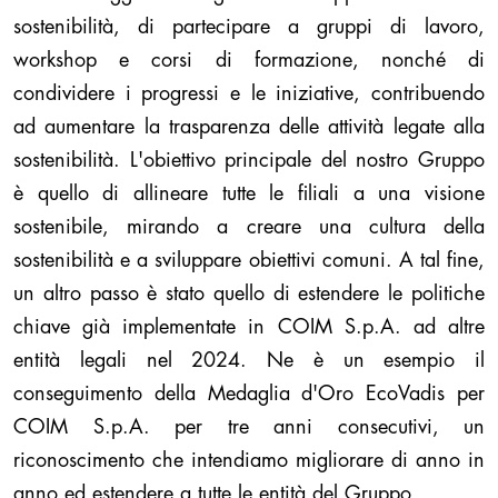
sostenibilità, di partecipare a gruppi di lavoro,
workshop e corsi di formazione, nonché di
condividere i progressi e le iniziative, contribuendo
ad aumentare la trasparenza delle attività legate alla
sostenibilità. L'obiettivo principale del nostro Gruppo
è quello di allineare tutte le filiali a una visione
sostenibile, mirando a creare una cultura della
sostenibilità e a sviluppare obiettivi comuni. A tal fine,
un altro passo è stato quello di estendere le politiche
chiave già implementate in COIM S.p.A. ad altre
entità legali nel 2024. Ne è un esempio il
conseguimento della Medaglia d'Oro EcoVadis per
COIM S.p.A. per tre anni consecutivi, un
riconoscimento che intendiamo migliorare di anno in
anno ed estendere a tutte le entità del Gruppo.