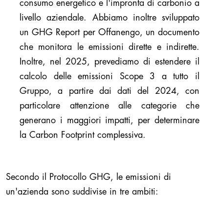
consumo energetico e l'impronta di carbonio a
livello aziendale. Abbiamo inoltre sviluppato
un GHG Report per Offanengo, un documento
che monitora le emissioni dirette e indirette.
Inoltre, nel 2025, prevediamo di estendere il
calcolo delle emissioni Scope 3 a tutto il
Gruppo, a partire dai dati del 2024, con
particolare attenzione alle categorie che
generano i maggiori impatti, per determinare
la Carbon Footprint complessiva.
Secondo il Protocollo GHG, le emissioni di
un'azienda sono suddivise in tre ambiti: