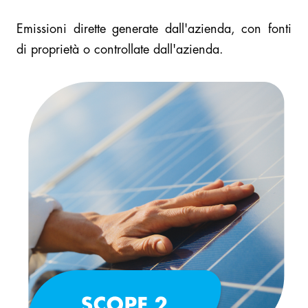
Emissioni dirette generate dall'azienda, con fonti
di proprietà o controllate dall'azienda.