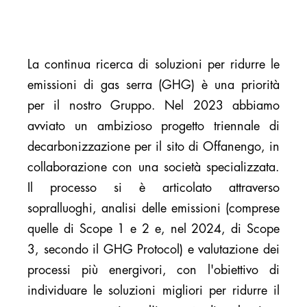
La continua ricerca di soluzioni per ridurre le
emissioni di gas serra (GHG) è una priorità
per il nostro Gruppo. Nel 2023 abbiamo
avviato un ambizioso progetto triennale di
decarbonizzazione per il sito di Offanengo, in
collaborazione con una società specializzata.
Il processo si è articolato attraverso
sopralluoghi, analisi delle emissioni (comprese
quelle di Scope 1 e 2 e, nel 2024, di Scope
3, secondo il GHG Protocol) e valutazione dei
processi più energivori, con l'obiettivo di
individuare le soluzioni migliori per ridurre il