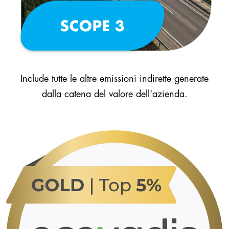
Include tutte le altre emissioni indirette generate
dalla catena del valore dell'azienda.