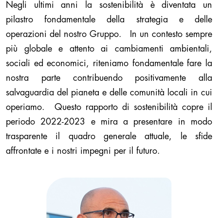
Negli ultimi anni la sostenibilità è diventata un
pilastro fondamentale della strategia e delle
operazioni del nostro Gruppo. In un contesto sempre
più globale e attento ai cambiamenti ambientali,
sociali ed economici, riteniamo fondamentale fare la
nostra parte contribuendo positivamente alla
salvaguardia del pianeta e delle comunità locali in cui
operiamo. Questo rapporto di sostenibilità copre il
periodo 2022-2023 e mira a presentare in modo
trasparente il quadro generale attuale, le sfide
affrontate e i nostri impegni per il futuro.