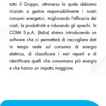
tutto il Gruppo, attraverso la quale abbiamo
iniziato a gestire responsabilmente i nostri
consumi energetici, migliorando l'efficacia dei
costi, la produttività e riducendo gli sprechi. In
COIM S.p.A. (Italia) stiamo introducendo un
software che ci permetterà di raccogliere dati
in tempo reale sul consumo di energia
elettrica, di classificare i vari reparti e di
identificare quelli che consumano più energia
e che hanno un impatto maggiore.