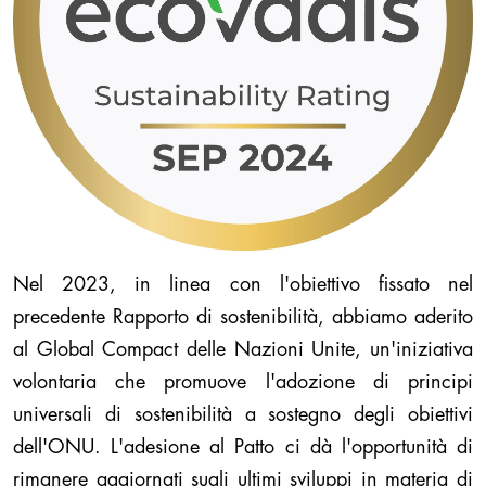
Nel 2023, in linea con l'obiettivo fissato nel
precedente Rapporto di sostenibilità, abbiamo aderito
al Global Compact delle Nazioni Unite, un'iniziativa
volontaria che promuove l'adozione di principi
universali di sostenibilità a sostegno degli obiettivi
dell'ONU. L'adesione al Patto ci dà l'opportunità di
rimanere aggiornati sugli ultimi sviluppi in materia di