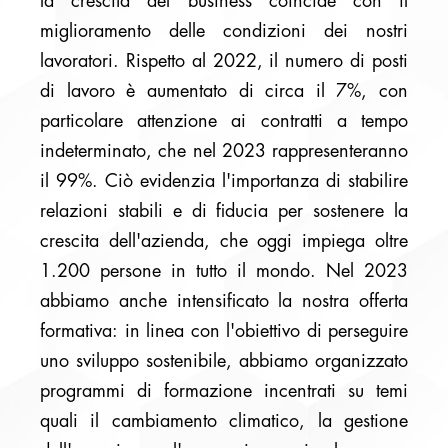
la crescita del business coincide con il
miglioramento delle condizioni dei nostri
lavoratori. Rispetto al 2022, il numero di posti
di lavoro è aumentato di circa il 7%, con
particolare attenzione ai contratti a tempo
indeterminato, che nel 2023 rappresenteranno
il 99%. Ciò evidenzia l'importanza di stabilire
relazioni stabili e di fiducia per sostenere la
crescita dell'azienda, che oggi impiega oltre
1.200 persone in tutto il mondo. Nel 2023
abbiamo anche intensificato la nostra offerta
formativa: in linea con l'obiettivo di perseguire
uno sviluppo sostenibile, abbiamo organizzato
programmi di formazione incentrati su temi
quali il cambiamento climatico, la gestione