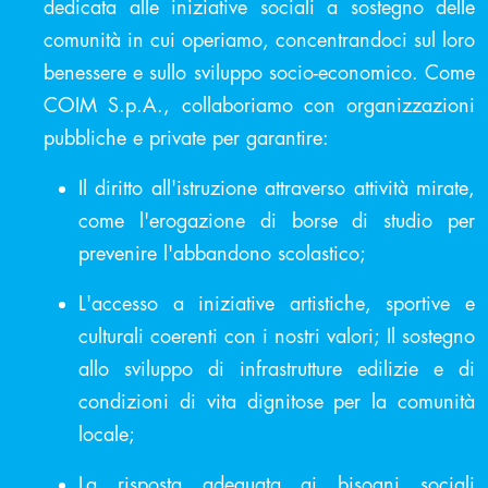
dedicata alle iniziative sociali a sostegno delle
comunità in cui operiamo, concentrandoci sul loro
benessere e sullo sviluppo socio-economico. Come
COIM S.p.A., collaboriamo con organizzazioni
pubbliche e private per garantire:
Il diritto all'istruzione attraverso attività mirate,
come l'erogazione di borse di studio per
prevenire l'abbandono scolastico;
L'accesso a iniziative artistiche, sportive e
culturali coerenti con i nostri valori; Il sostegno
allo sviluppo di infrastrutture edilizie e di
condizioni di vita dignitose per la comunità
locale;
La risposta adeguata ai bisogni sociali