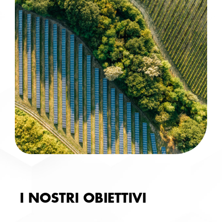
I NOSTRI OBIETTIVI