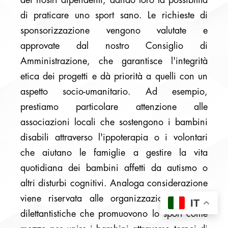
di praticare uno sport sano. Le richieste di
sponsorizzazione vengono valutate e
approvate dal nostro Consiglio di
Amministrazione, che garantisce l'integrità
etica dei progetti e dà priorità a quelli con un
aspetto socio-umanitario. Ad esempio,
prestiamo particolare attenzione alle
associazioni locali che sostengono i bambini
disabili attraverso l'ippoterapia o i volontari
che aiutano le famiglie a gestire la vita
quotidiana dei bambini affetti da autismo o
altri disturbi cognitivi. Analoga considerazione
viene riservata alle organizzazioni sportive
IT
dilettantistiche che promuovono lo sport come