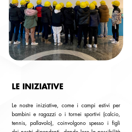
LE INIZIATIVE
Le nostre iniziative, come i campi estivi per
bambini e ragazzi o i tornei sportivi (calcio,
tennis, pallavolo), coinvolgono spesso i figli
dei nostri dipendenti, dando loro la possibilità