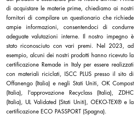
di acquistare le materie prime, chiediamo ai nostri
fornitori di compilare un questionario che richiede
ampie informazioni, consentendoci di condurre
adeguate valutazioni interne. Il nostro impegno è
stato riconosciuto con vari premi. Nel 2023, ad
esempio, alcuni dei nostri prodotti hanno ricevuto la
certificazione Remade in Italy per essere realizzati
con materiali riciclati, ISCC PLUS presso il sito di
Offanengo (Italia) e negli Stati Uniti, OK Compost
(Italia), l'approvazione Recyclass (Italia), ZDHC
(Italia), UL Validated (Stati Uniti), OEKO-TEX® e la
certificazione ECO PASSPORT (Spagna).