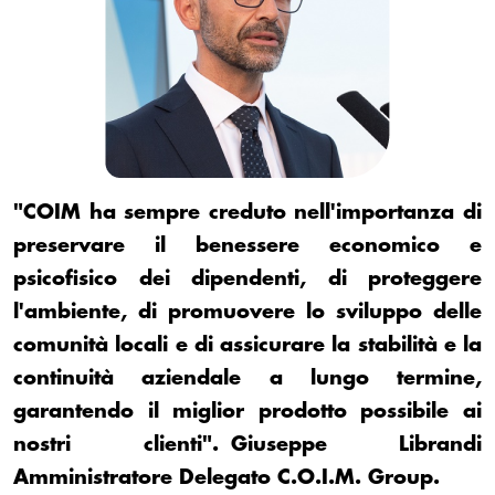
"COIM ha sempre creduto nell'importanza di
preservare il benessere economico e
psicofisico dei dipendenti, di proteggere
l'ambiente, di promuovere lo sviluppo delle
comunità locali e di assicurare la stabilità e la
continuità aziendale a lungo termine,
garantendo il miglior prodotto possibile ai
nostri clienti". Giuseppe Librandi
Amministratore Delegato C.O.I.M. Group.