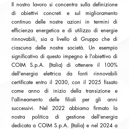
Il nostro lavoro si concentra sulla definizione
di obiettivi concreti e sul miglioramento
continuo delle nostre azioni in termini di
efficienza energetica e di utilizzo di energie
rinnovabili, sia a livello di Gruppo che di
ciascuna delle nostre società. Un esempio
significativo di questo impegno è l'obiettivo di
COIM S.p.A. (Italia) di ottenere il 100%
dell'energia elettrica da fonti rinnovabili
certificate entro il 2030, con il 2025 fissato
come anno di inizio della transizione e
l'allineamento delle filiali per gli anni
successivi. Nel 2022 abbiamo firmato la
nostra politica di gestione dell'energia
dedicata a COIM S.p.A. (Italia) e nel 2024 a