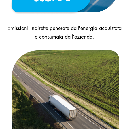
Emissioni indirette generate dall'energia acquistata
e consumata dall'azienda.